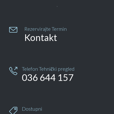


Rezervirajte Termin
Kontakt
Telefon Tehnički pregled

036 644 157
Dostupni
